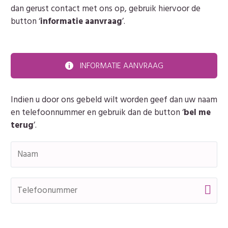
dan gerust contact met ons op, gebruik hiervoor de
button ‘
informatie aanvraag
’.
INFORMATIE AANVRAAG

Indien u door ons gebeld wilt worden geef dan uw naam
en telefoonnummer en gebruik dan de button ‘
bel me
terug
’.