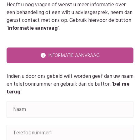
Heeft u nog vragen of wenst u meer informatie over
een behandeling of een wilt u adviesgesprek, neem dan
gerust contact met ons op. Gebruik hiervoor de button
‘
informatie aanvraag
’.
INFORMATIE AANVRAAG

Indien u door ons gebeld wilt worden geef dan uw naam
en telefoonnummer en gebruik dan de button ‘
bel me
terug
’.