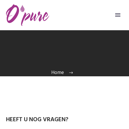
Home
HEEFT U NOG VRAGEN?