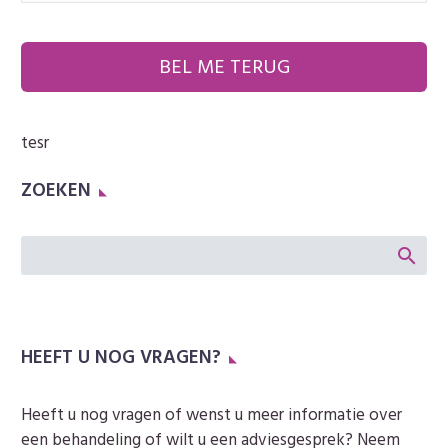
tesr
ZOEKEN
HEEFT U NOG VRAGEN?
Heeft u nog vragen of wenst u meer informatie over
een behandeling of wilt u een adviesgesprek? Neem