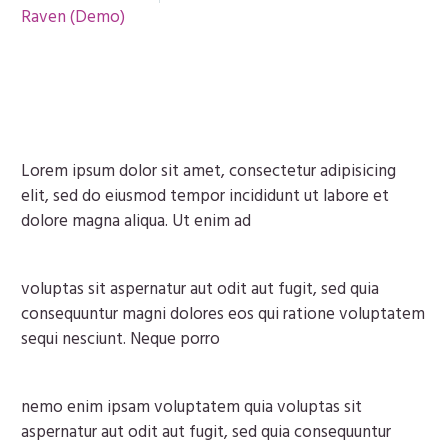
Raven (Demo)
Lorem ipsum dolor sit amet, consectetur adipisicing
elit, sed do eiusmod tempor incididunt ut labore et
dolore magna aliqua. Ut enim ad
voluptas sit aspernatur aut odit aut fugit, sed quia
consequuntur magni dolores eos qui ratione voluptatem
sequi nesciunt. Neque porro
nemo enim ipsam voluptatem quia voluptas sit
aspernatur aut odit aut fugit, sed quia consequuntur