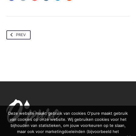
PREV
Deze website maakt gebruik van cookies O'pure maakt gebruik
van cookies op onze website. Wij gebruiken cookies voor het
bijhouden van statistieken, om jouw voorkeuren op te slaan,
maar ook voor marketingdoeleinden (bijvoorbeeld het