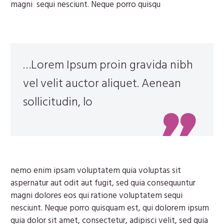
magni sequi nesciunt. Neque porro quisqu
…Lorem Ipsum proin gravida nibh
vel velit auctor aliquet. Aenean
sollicitudin, lo
nemo enim ipsam voluptatem quia voluptas sit
aspernatur aut odit aut fugit, sed quia consequuntur
magni dolores eos qui ratione voluptatem sequi
nesciunt. Neque porro quisquam est, qui dolorem ipsum
quia dolor sit amet, consectetur, adipisci velit, sed quia