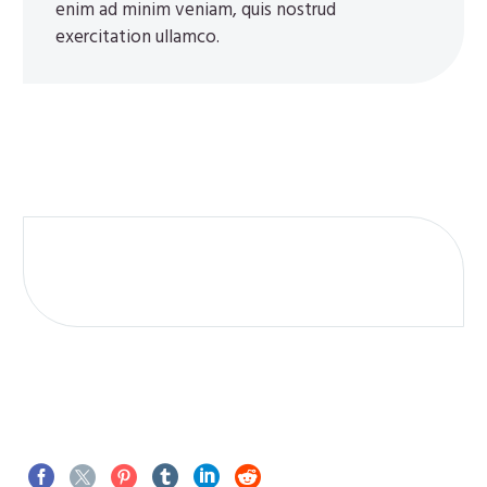
enim ad minim veniam, quis nostrud
exercitation ullamco.