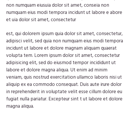
non numquam eiusuia dolor sit amet, conseia non
numquam eius modi tempora incidunt ut labore e abore
et uia dolor sit amet, consectetur
est, qui dolorem ipsum quia dolor sit amet, consectetur,
adipisci velit, sed quia non numquam eius modi tempora
incidunt ut labore et dolore magnam aliquam quaerat
volupta tem. Lorem ipsum dolor sit amet, consectetur
adipisicing elit, sed do eiusmod tempor incididunt ut
labore et dolore magna aliqua. Ut enim ad minim
veniam, quis nostrud exercitation ullamco laboris nisi ut
aliquip ex ea commodo consequat. Duis aute irure dolor
in reprehenderit in voluptate velit esse cillum dolore eu
fugiat nulla pariatur. Excepteur sint t ut labore et dolore
magna aliqua.