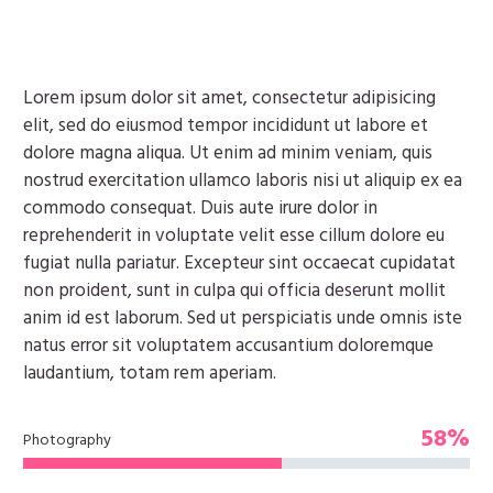
Lorem ipsum dolor sit amet, consectetur adipisicing
elit, sed do eiusmod tempor incididunt ut labore et
dolore magna aliqua. Ut enim ad minim veniam, quis
nostrud exercitation ullamco laboris nisi ut aliquip ex ea
commodo consequat. Duis aute irure dolor in
reprehenderit in voluptate velit esse cillum dolore eu
fugiat nulla pariatur. Excepteur sint occaecat cupidatat
non proident, sunt in culpa qui officia deserunt mollit
anim id est laborum. Sed ut perspiciatis unde omnis iste
natus error sit voluptatem accusantium doloremque
laudantium, totam rem aperiam.
58%
Photography