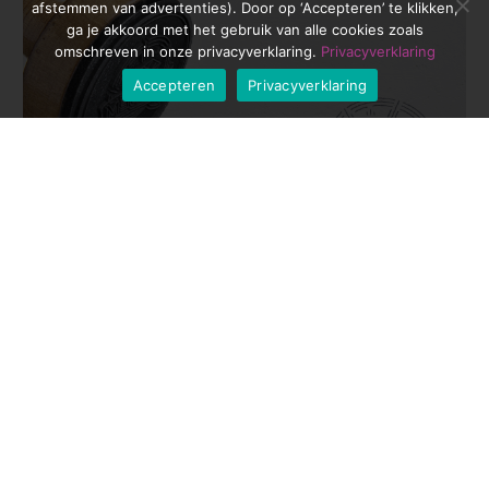
afstemmen van advertenties). Door op ‘Accepteren’ te klikken,
ga je akkoord met het gebruik van alle cookies zoals
omschreven in onze privacyverklaring.
Privacyverklaring
Accepteren
Privacyverklaring