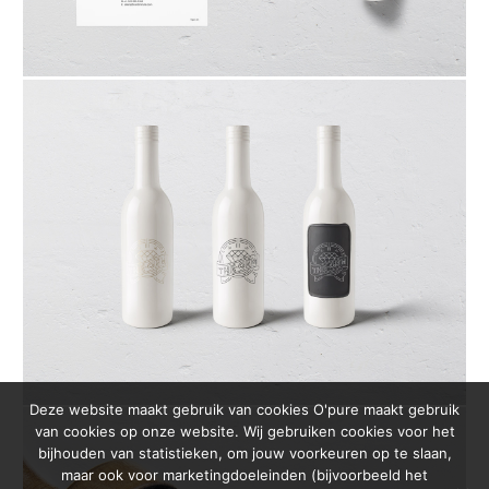
Deze website maakt gebruik van cookies O'pure maakt gebruik
van cookies op onze website. Wij gebruiken cookies voor het
bijhouden van statistieken, om jouw voorkeuren op te slaan,
maar ook voor marketingdoeleinden (bijvoorbeeld het