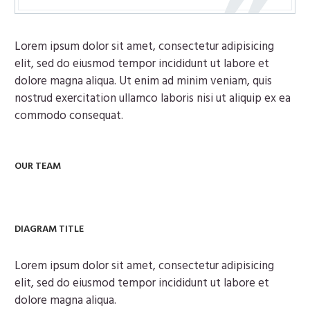
Lorem ipsum dolor sit amet, consectetur adipisicing
elit, sed do eiusmod tempor incididunt ut labore et
dolore magna aliqua. Ut enim ad minim veniam, quis
nostrud exercitation ullamco laboris nisi ut aliquip ex ea
commodo consequat.
OUR TEAM
DIAGRAM TITLE
Lorem ipsum dolor sit amet, consectetur adipisicing
elit, sed do eiusmod tempor incididunt ut labore et
dolore magna aliqua.