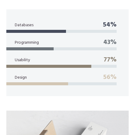
54%
Databases
43%
Programming
77%
Usability
56%
Design