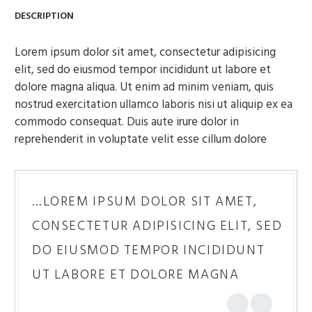
DESCRIPTION
Lorem ipsum dolor sit amet, consectetur adipisicing
elit, sed do eiusmod tempor incididunt ut labore et
dolore magna aliqua. Ut enim ad minim veniam, quis
nostrud exercitation ullamco laboris nisi ut aliquip ex ea
commodo consequat. Duis aute irure dolor in
reprehenderit in voluptate velit esse cillum dolore
…LOREM IPSUM DOLOR SIT AMET,
CONSECTETUR ADIPISICING ELIT, SED
DO EIUSMOD TEMPOR INCIDIDUNT
UT LABORE ET DOLORE MAGNA