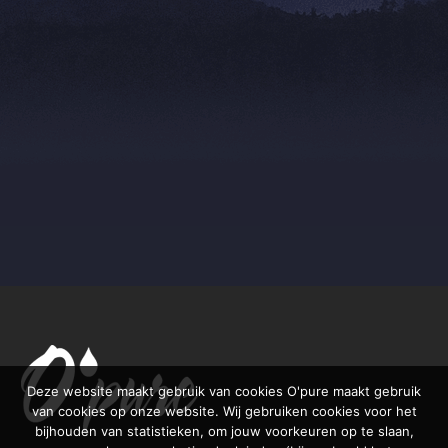
Deze website maakt gebruik van cookies O'pure maakt gebruik
van cookies op onze website. Wij gebruiken cookies voor het
bijhouden van statistieken, om jouw voorkeuren op te slaan,