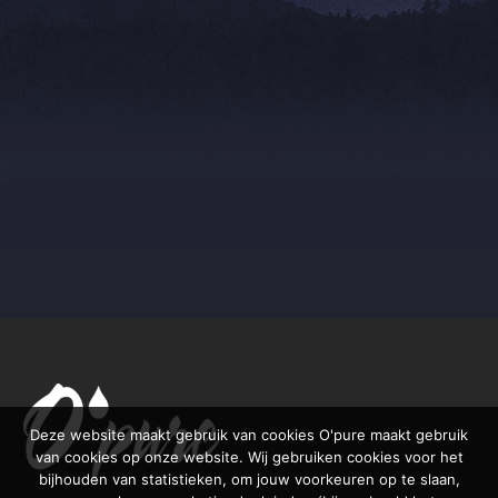
Deze website maakt gebruik van cookies O'pure maakt gebruik
van cookies op onze website. Wij gebruiken cookies voor het
bijhouden van statistieken, om jouw voorkeuren op te slaan,