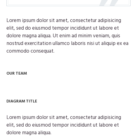
Lorem ipsum dolor sit amet, consectetur adipisicing
elit, sed do eiusmod tempor incididunt ut labore et
dolore magna aliqua. Ut enim ad minim veniam, quis
nostrud exercitation ullamco laboris nisi ut aliquip ex ea
commodo consequat.
OUR TEAM
DIAGRAM TITLE
Lorem ipsum dolor sit amet, consectetur adipisicing
elit, sed do eiusmod tempor incididunt ut labore et
dolore magna aliqua.