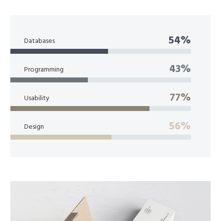
54%
Databases
43%
Programming
77%
Usability
56%
Design