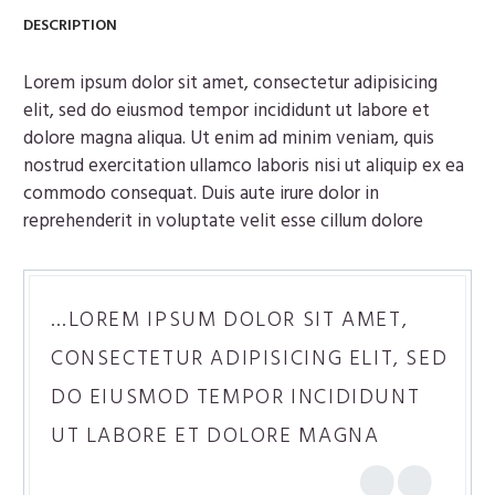
DESCRIPTION
Lorem ipsum dolor sit amet, consectetur adipisicing
elit, sed do eiusmod tempor incididunt ut labore et
dolore magna aliqua. Ut enim ad minim veniam, quis
nostrud exercitation ullamco laboris nisi ut aliquip ex ea
commodo consequat. Duis aute irure dolor in
reprehenderit in voluptate velit esse cillum dolore
…LOREM IPSUM DOLOR SIT AMET,
CONSECTETUR ADIPISICING ELIT, SED
DO EIUSMOD TEMPOR INCIDIDUNT
UT LABORE ET DOLORE MAGNA