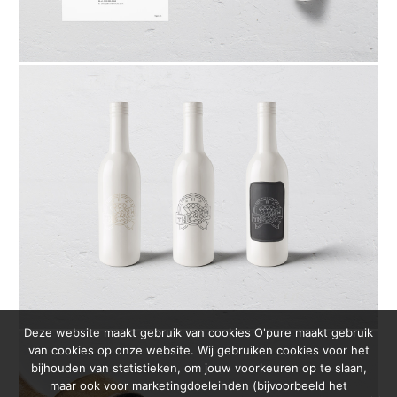
Deze website maakt gebruik van cookies O'pure maakt gebruik
van cookies op onze website. Wij gebruiken cookies voor het
bijhouden van statistieken, om jouw voorkeuren op te slaan,
maar ook voor marketingdoeleinden (bijvoorbeeld het