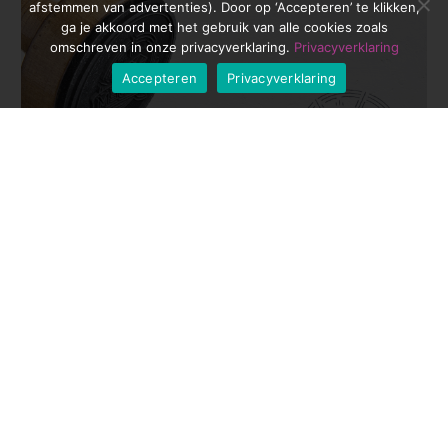
afstemmen van advertenties). Door op ‘Accepteren’ te klikken,
ga je akkoord met het gebruik van alle cookies zoals
omschreven in onze privacyverklaring.
Privacyverklaring
Accepteren
Privacyverklaring