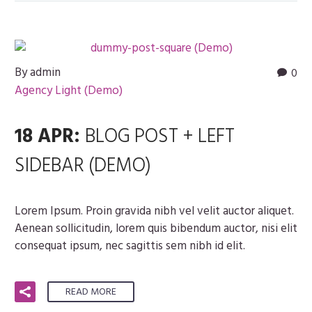
By admin
0
Agency Light (Demo)
18 APR:
BLOG POST + LEFT
SIDEBAR (DEMO)
Lorem Ipsum. Proin gravida nibh vel velit auctor aliquet.
Aenean sollicitudin, lorem quis bibendum auctor, nisi elit
consequat ipsum, nec sagittis sem nibh id elit.
READ MORE