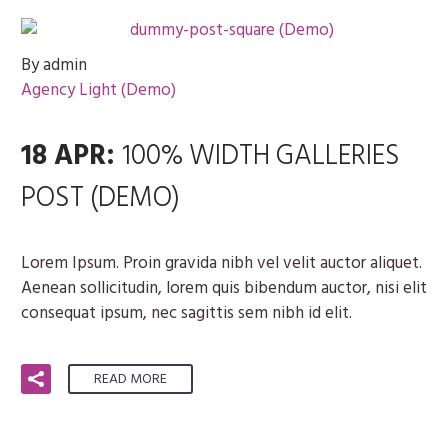
By admin
Agency Light (Demo)
18 APR:
100% WIDTH GALLERIES
POST (DEMO)
Lorem Ipsum. Proin gravida nibh vel velit auctor aliquet.
Aenean sollicitudin, lorem quis bibendum auctor, nisi elit
consequat ipsum, nec sagittis sem nibh id elit.
READ MORE