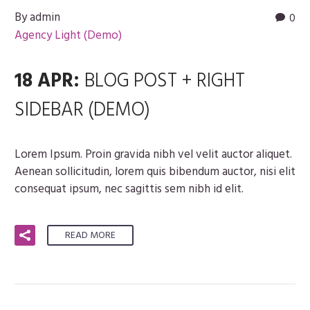
By admin
0
Agency Light (Demo)
18 APR:
BLOG POST + RIGHT
SIDEBAR (DEMO)
Lorem Ipsum. Proin gravida nibh vel velit auctor aliquet.
Aenean sollicitudin, lorem quis bibendum auctor, nisi elit
consequat ipsum, nec sagittis sem nibh id elit.
READ MORE