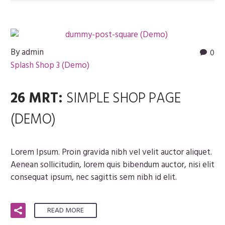
By admin
0
Splash Shop 3 (Demo)
26 MRT:
SIMPLE SHOP PAGE
(DEMO)
Lorem Ipsum. Proin gravida nibh vel velit auctor aliquet.
Aenean sollicitudin, lorem quis bibendum auctor, nisi elit
consequat ipsum, nec sagittis sem nibh id elit.
READ MORE