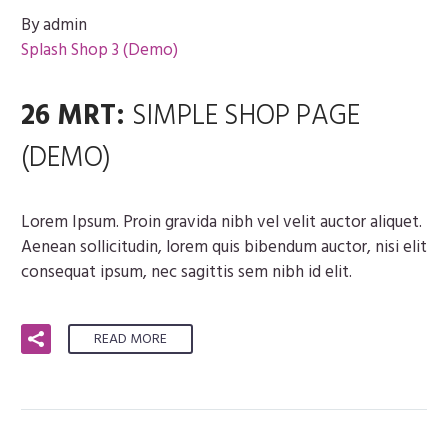
By admin
Splash Shop 3 (Demo)
26 MRT:
SIMPLE SHOP PAGE
(DEMO)
Lorem Ipsum. Proin gravida nibh vel velit auctor aliquet.
Aenean sollicitudin, lorem quis bibendum auctor, nisi elit
consequat ipsum, nec sagittis sem nibh id elit.
READ MORE