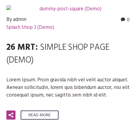
By admin
0
Splash Shop 3 (Demo)
26 MRT:
SIMPLE SHOP PAGE
(DEMO)
Lorem Ipsum. Proin gravida nibh vel velit auctor aliquet.
Aenean sollicitudin, lorem quis bibendum auctor, nisi elit
consequat ipsum, nec sagittis sem nibh id elit.
READ MORE