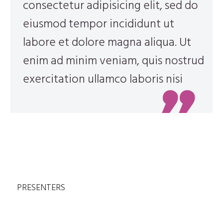
consectetur adipisicing elit, sed do
eiusmod tempor incididunt ut
labore et dolore magna aliqua. Ut
enim ad minim veniam, quis nostrud
exercitation ullamco laboris nisi
PRESENTERS