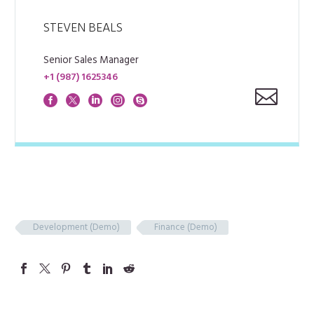
STEVEN BEALS
Senior Sales Manager
+1 (987) 1625346
Development (Demo)
Finance (Demo)