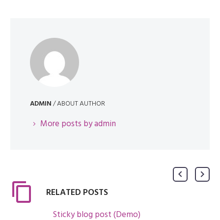
ADMIN
/ ABOUT AUTHOR
More posts by admin
RELATED POSTS
Sticky blog post (Demo)