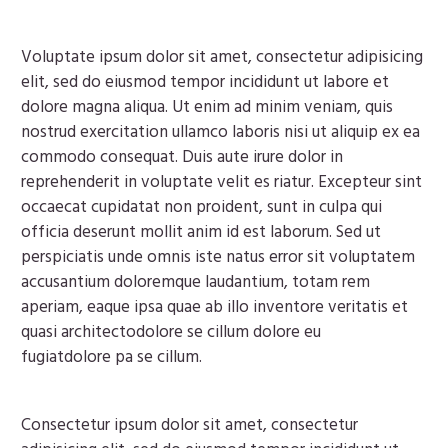
Voluptate ipsum dolor sit amet, consectetur adipisicing
elit, sed do eiusmod tempor incididunt ut labore et
dolore magna aliqua. Ut enim ad minim veniam, quis
nostrud exercitation ullamco laboris nisi ut aliquip ex ea
commodo consequat. Duis aute irure dolor in
reprehenderit in voluptate velit es riatur. Excepteur sint
occaecat cupidatat non proident, sunt in culpa qui
officia deserunt mollit anim id est laborum. Sed ut
perspiciatis unde omnis iste natus error sit voluptatem
accusantium doloremque laudantium, totam rem
aperiam, eaque ipsa quae ab illo inventore veritatis et
quasi architectodolore se cillum dolore eu
fugiatdolore pa se cillum.
Consectetur ipsum dolor sit amet, consectetur