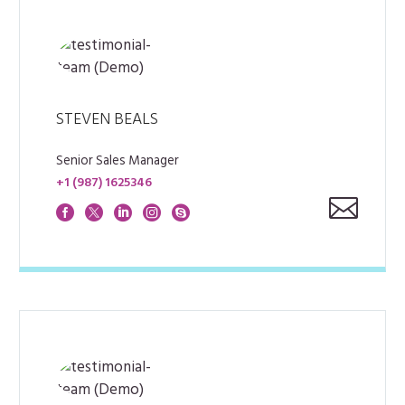
STEVEN BEALS
Senior Sales Manager
+1 (987) 1625346