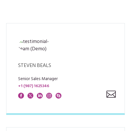
STEVEN BEALS
Senior Sales Manager
+1 (987) 1625346