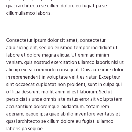
quasi architecto se cillum dolore eu fugiat pa se
cillumullamco laboris .
Consectetur ipsum dolor sit amet, consectetur
adipisicing elit, sed do eiusmod tempor incididunt ut
labore et dolore magna aliqua. Ut enim ad minim
veniam, quis nostrud exercitation ullamco laboris nisi ut
aliquip ex ea commodo consequat. Duis aute irure dolor
in reprehenderit in voluptate velit es riatur. Excepteur
sint occaecat cupidatat non proident, sunt in culpa qui
officia deserunt mollit anim id est laborum. Sed ut
perspiciatis unde omnis iste natus error sit voluptatem
accusantium doloremque laudantium, totam rem
aperiam, eaque ipsa quae ab illo inventore veritatis et
quasi architecto se cillum dolore eu fugiat ullamco
laboris pa sequae.