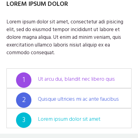
LOREM IPSUM DOLOR
Lorem ipsum dolor sit amet, consectetur adi pisicing
elit, sed do eiusmod tempor incididunt ut labore et
dolore magna aliqua. Ut enim ad minim veniam, quis
exercitation ullamco laboris nisiut aliquip ex ea
commodo consequat.
1
Ut arcu dui, blandit nec libero quis
2
Quisque ultricies mi ac ante faucibus
3
Lorem ipsum dolor sit amet