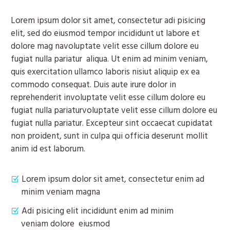
Lorem ipsum dolor sit amet, consectetur adi pisicing
elit, sed do eiusmod tempor incididunt ut labore et
dolore mag navoluptate velit esse cillum dolore eu
fugiat nulla pariatur aliqua. Ut enim ad minim veniam,
quis exercitation ullamco laboris nisiut aliquip ex ea
commodo consequat. Duis aute irure dolor in
reprehenderit involuptate velit esse cillum dolore eu
fugiat nulla pariaturvoluptate velit esse cillum dolore eu
fugiat nulla pariatur. Excepteur sint occaecat cupidatat
non proident, sunt in culpa qui officia deserunt mollit
anim id est laborum.
Lorem ipsum dolor sit amet, consectetur enim ad
minim veniam magna
Adi pisicing elit incididunt enim ad minim
veniam dolore eiusmod