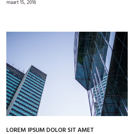
maart 15, 2016
LOREM IPSUM DOLOR SIT AMET