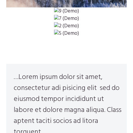
…Lorem ipsum dolor sit amet,
consectetur adi pisicing elit sed do
eiusmod tempor incididunt ut
labore et dolore magna aliqua. Class
aptent taciti socios ad litora
torquent.