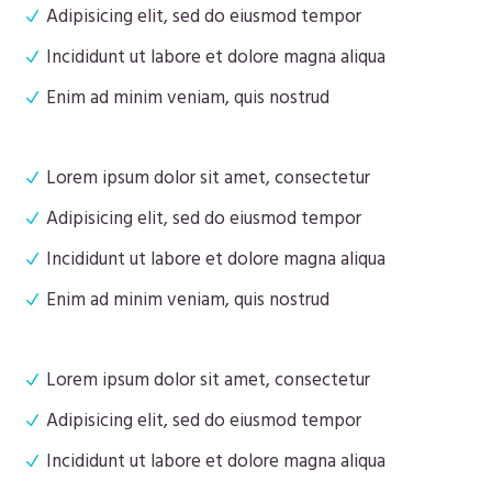
Adipisicing elit, sed do eiusmod tempor
Incididunt ut labore et dolore magna aliqua
Enim ad minim veniam, quis nostrud
Lorem ipsum dolor sit amet, consectetur
Adipisicing elit, sed do eiusmod tempor
Incididunt ut labore et dolore magna aliqua
Enim ad minim veniam, quis nostrud
Lorem ipsum dolor sit amet, consectetur
Adipisicing elit, sed do eiusmod tempor
Incididunt ut labore et dolore magna aliqua