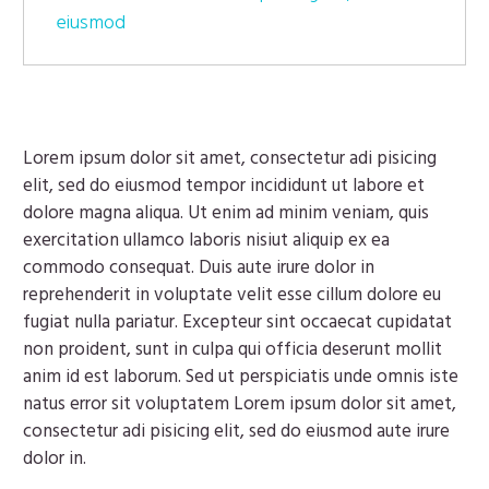
eiusmod
Lorem ipsum dolor sit amet, consectetur adi pisicing
elit, sed do eiusmod tempor incididunt ut labore et
dolore magna aliqua. Ut enim ad minim veniam, quis
exercitation ullamco laboris nisiut aliquip ex ea
commodo consequat. Duis aute irure dolor in
reprehenderit in voluptate velit esse cillum dolore eu
fugiat nulla pariatur. Excepteur sint occaecat cupidatat
non proident, sunt in culpa qui officia deserunt mollit
anim id est laborum. Sed ut perspiciatis unde omnis iste
natus error sit voluptatem Lorem ipsum dolor sit amet,
consectetur adi pisicing elit, sed do eiusmod aute irure
dolor in.