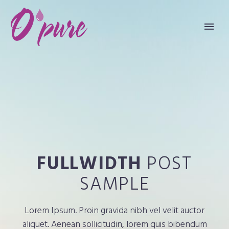
FULLWIDTH
POST
SAMPLE
Lorem Ipsum. Proin gravida nibh vel velit auctor
aliquet. Aenean sollicitudin, lorem quis bibendum