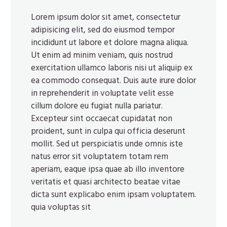
Lorem ipsum dolor sit amet, consectetur
adipisicing elit, sed do eiusmod tempor
incididunt ut labore et dolore magna aliqua.
Ut enim ad minim veniam, quis nostrud
exercitation ullamco laboris nisi ut aliquip ex
ea commodo consequat. Duis aute irure dolor
in reprehenderit in voluptate velit esse
cillum dolore eu fugiat nulla pariatur.
Excepteur sint occaecat cupidatat non
proident, sunt in culpa qui officia deserunt
mollit. Sed ut perspiciatis unde omnis iste
natus error sit voluptatem totam rem
aperiam, eaque ipsa quae ab illo inventore
veritatis et quasi architecto beatae vitae
dicta sunt explicabo enim ipsam voluptatem.
quia voluptas sit