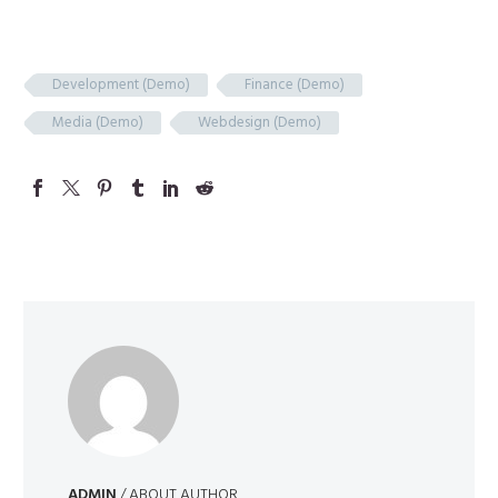
Development (Demo)
Finance (Demo)
Media (Demo)
Webdesign (Demo)
ADMIN
/ ABOUT AUTHOR