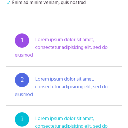
Enim ad minim veniam, quis nostrud
1
Lorem ipsum dolor sit amet,
consectetur adipisicing elit, sed do
eiusmod
2
Lorem ipsum dolor sit amet,
consectetur adipisicing elit, sed do
eiusmod
3
Lorem ipsum dolor sit amet,
consectetur adipisicing elit, sed do