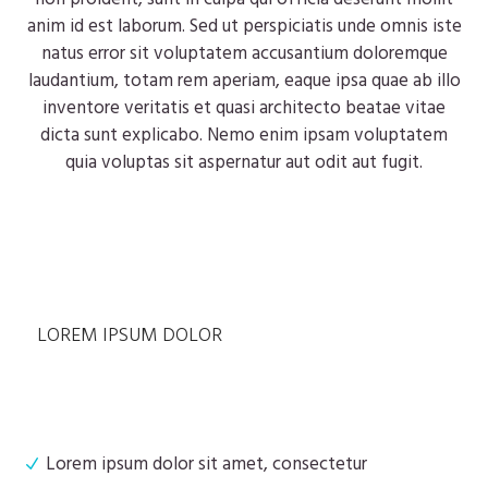
anim id est laborum. Sed ut perspiciatis unde omnis iste
natus error sit voluptatem accusantium doloremque
laudantium, totam rem aperiam, eaque ipsa quae ab illo
inventore veritatis et quasi architecto beatae vitae
dicta sunt explicabo. Nemo enim ipsam voluptatem
quia voluptas sit aspernatur aut odit aut fugit.
LOREM IPSUM DOLOR
Lorem ipsum dolor sit amet, consectetur