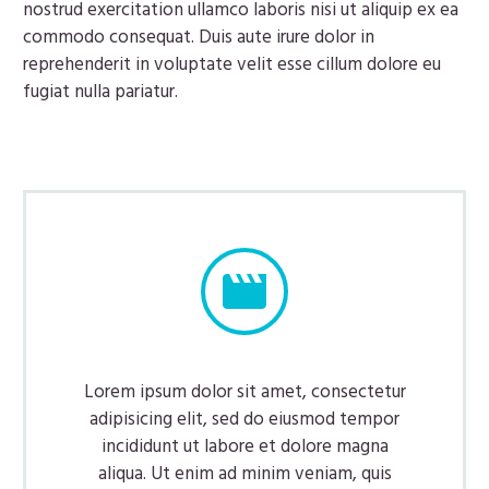
nostrud exercitation ullamco laboris nisi ut aliquip ex ea
commodo consequat. Duis aute irure dolor in
reprehenderit in voluptate velit esse cillum dolore eu
fugiat nulla pariatur.


Lorem ipsum dolor sit amet, consectetur
adipisicing elit, sed do eiusmod tempor
incididunt ut labore et dolore magna
aliqua. Ut enim ad minim veniam, quis