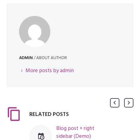
ADMIN
/ ABOUT AUTHOR
More posts by admin
RELATED POSTS
Blog post + right
sidebar (Demo)