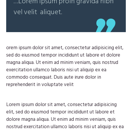
…Lorem Ipsum proin gravida nibh
vel velit aliquet.
orem ipsum dolor sit amet, consectetur adipisicing elit,
sed do eiusmod tempor incididunt ut labore et dolore
magna aliqua. Ut enim ad minim veniam, quis nostrud
exercitation ullamco laboris nisi ut aliquip ex ea
commodo consequat. Duis aute irure dolor in
reprehenderit in voluptate velit
Lorem ipsum dolor sit amet, consectetur adipisicing
elit, sed do eiusmod tempor incididunt ut labore et
dolore magna aliqua. Ut enim ad minim veniam, quis
nostrud exercitation ullamco laboris nisi ut aliquip ex ea