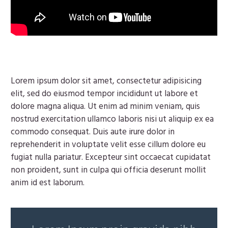
Lorem ipsum dolor sit amet, consectetur adipisicing
elit, sed do eiusmod tempor incididunt ut labore et
dolore magna aliqua. Ut enim ad minim veniam, quis
nostrud exercitation ullamco laboris nisi ut aliquip ex ea
commodo consequat. Duis aute irure dolor in
reprehenderit in voluptate velit esse cillum dolore eu
fugiat nulla pariatur. Excepteur sint occaecat cupidatat
non proident, sunt in culpa qui officia deserunt mollit
anim id est laborum.