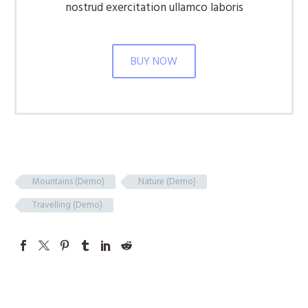
nostrud exercitation ullamco laboris
BUY NOW
Mountains (Demo)
Nature (Demo)
Travelling (Demo)