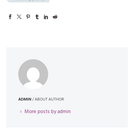
ADMIN
/ ABOUT AUTHOR
More posts by admin