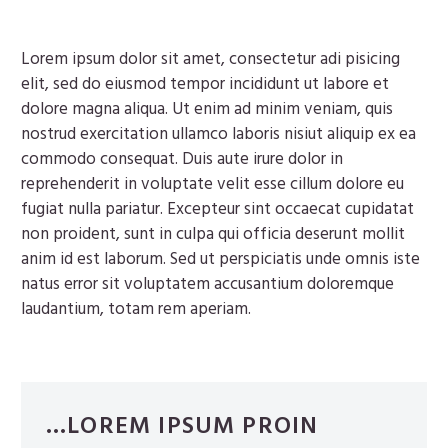
Lorem ipsum dolor sit amet, consectetur adi pisicing
elit, sed do eiusmod tempor incididunt ut labore et
dolore magna aliqua. Ut enim ad minim veniam, quis
nostrud exercitation ullamco laboris nisiut aliquip ex ea
commodo consequat. Duis aute irure dolor in
reprehenderit in voluptate velit esse cillum dolore eu
fugiat nulla pariatur. Excepteur sint occaecat cupidatat
non proident, sunt in culpa qui officia deserunt mollit
anim id est laborum. Sed ut perspiciatis unde omnis iste
natus error sit voluptatem accusantium doloremque
laudantium, totam rem aperiam.
…LOREM IPSUM PROIN