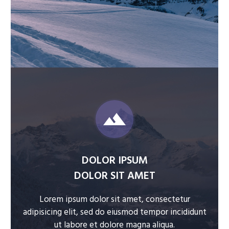


DOLOR IPSUM
DOLOR SIT AMET
Lorem ipsum dolor sit amet, consectetur
adipisicing elit, sed do eiusmod tempor incididunt
ut labore et dolore magna aliqua.