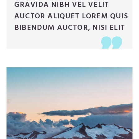
GRAVIDA NIBH VEL VELIT
AUCTOR ALIQUET LOREM QUIS
BIBENDUM AUCTOR, NISI ELIT