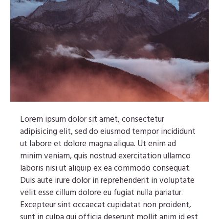
Lorem ipsum dolor sit amet, consectetur
adipisicing elit, sed do eiusmod tempor incididunt
ut labore et dolore magna aliqua. Ut enim ad
minim veniam, quis nostrud exercitation ullamco
laboris nisi ut aliquip ex ea commodo consequat.
Duis aute irure dolor in reprehenderit in voluptate
velit esse cillum dolore eu fugiat nulla pariatur.
Excepteur sint occaecat cupidatat non proident,
sunt in culpa qui officia deserunt mollit anim id est