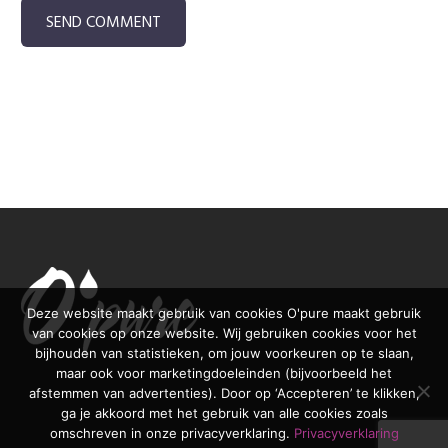
SEND COMMENT
Deze website maakt gebruik van cookies O'pure maakt gebruik
van cookies op onze website. Wij gebruiken cookies voor het
bijhouden van statistieken, om jouw voorkeuren op te slaan,
maar ook voor marketingdoeleinden (bijvoorbeeld het
afstemmen van advertenties). Door op ‘Accepteren’ te klikken,
ga je akkoord met het gebruik van alle cookies zoals
omschreven in onze privacyverklaring.
Privacyverklaring