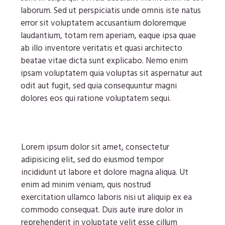
laborum. Sed ut perspiciatis unde omnis iste natus
error sit voluptatem accusantium doloremque
laudantium, totam rem aperiam, eaque ipsa quae
ab illo inventore veritatis et quasi architecto
beatae vitae dicta sunt explicabo. Nemo enim
ipsam voluptatem quia voluptas sit aspernatur aut
odit aut fugit, sed quia consequuntur magni
dolores eos qui ratione voluptatem sequi.
Lorem ipsum dolor sit amet, consectetur
adipisicing elit, sed do eiusmod tempor
incididunt ut labore et dolore magna aliqua. Ut
enim ad minim veniam, quis nostrud
exercitation ullamco laboris nisi ut aliquip ex ea
commodo consequat. Duis aute irure dolor in
reprehenderit in voluptate velit esse cillum