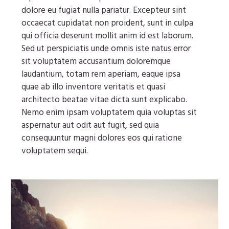
dolore eu fugiat nulla pariatur. Excepteur sint
occaecat cupidatat non proident, sunt in culpa
qui officia deserunt mollit anim id est laborum.
Sed ut perspiciatis unde omnis iste natus error
sit voluptatem accusantium doloremque
laudantium, totam rem aperiam, eaque ipsa
quae ab illo inventore veritatis et quasi
architecto beatae vitae dicta sunt explicabo.
Nemo enim ipsam voluptatem quia voluptas sit
aspernatur aut odit aut fugit, sed quia
consequuntur magni dolores eos qui ratione
voluptatem sequi.