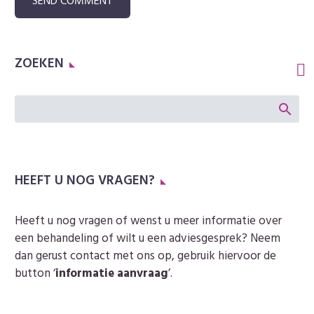
SEND COMMENT
ZOEKEN
HEEFT U NOG VRAGEN?
Heeft u nog vragen of wenst u meer informatie over
een behandeling of wilt u een adviesgesprek? Neem
dan gerust contact met ons op, gebruik hiervoor de
button ‘
informatie aanvraag
’.