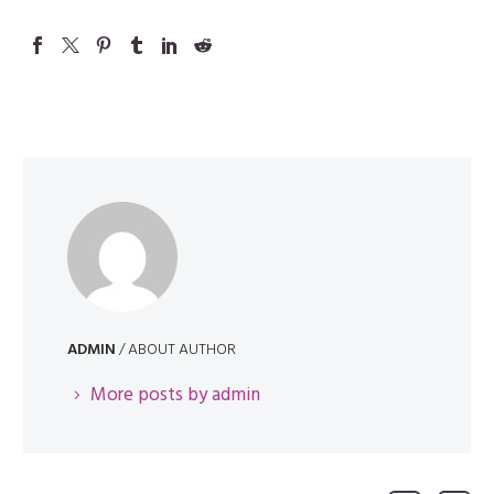
ADMIN
/ ABOUT AUTHOR
More posts by admin