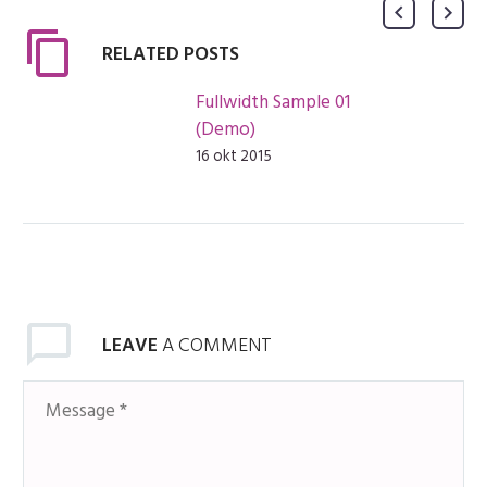
RELATED POSTS
Fullwidth Sample 01 (Demo)
16 okt 2015
LEAVE
A COMMENT