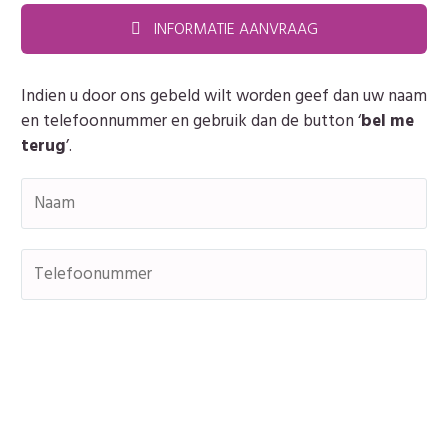
INFORMATIE AANVRAAG

Indien u door ons gebeld wilt worden geef dan uw naam
en telefoonnummer en gebruik dan de button ‘
bel me
terug
’.