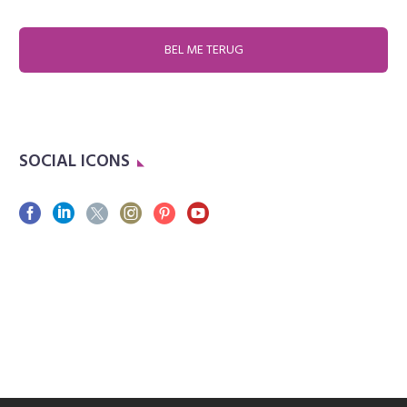
SOCIAL ICONS