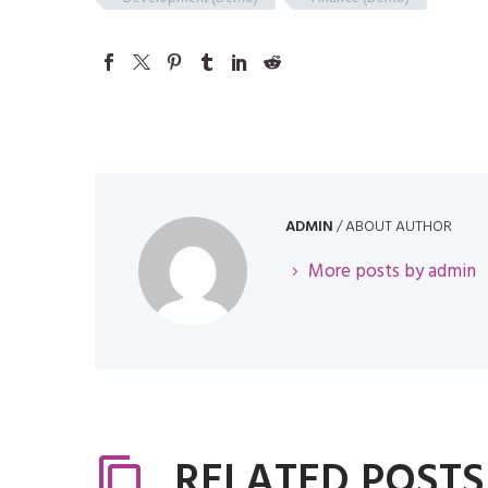
ADMIN
/ ABOUT AUTHOR
More posts by admin
RELATED POSTS