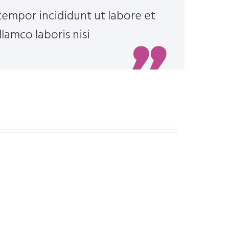
tempor incididunt ut labore et
lamco laboris nisi