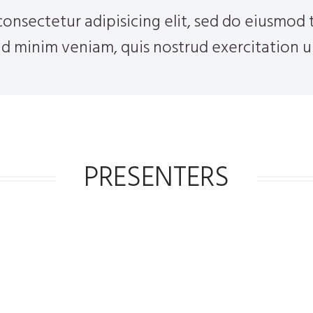
onsectetur adipisicing elit, sed do eiusmod 
d minim veniam, quis nostrud exercitation ul
PRESENTERS