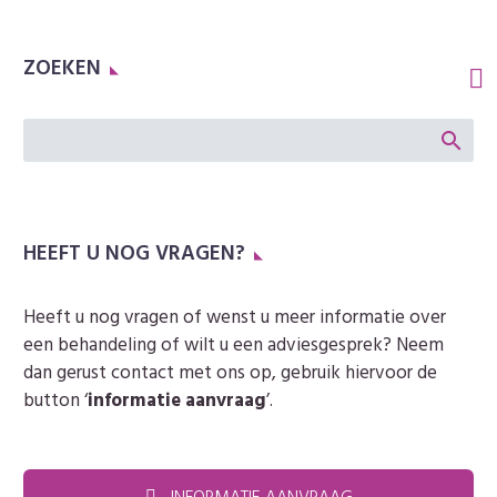
ZOEKEN
HEEFT U NOG VRAGEN?
Heeft u nog vragen of wenst u meer informatie over
een behandeling of wilt u een adviesgesprek? Neem
dan gerust contact met ons op, gebruik hiervoor de
button ‘
informatie aanvraag
’.
INFORMATIE AANVRAAG
