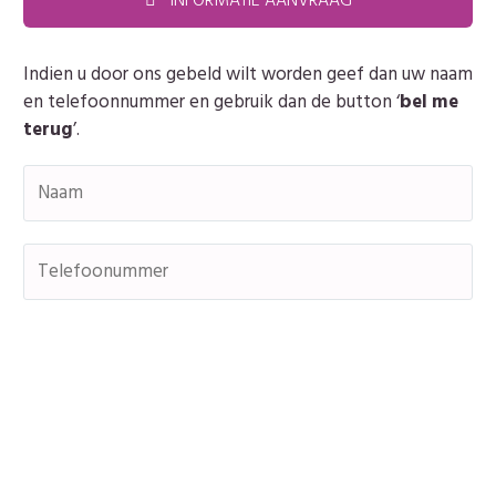
Indien u door ons gebeld wilt worden geef dan uw naam
en telefoonnummer en gebruik dan de button ‘
bel me
terug
’.