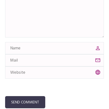
SEND COMMENT