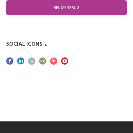
SOCIAL ICONS