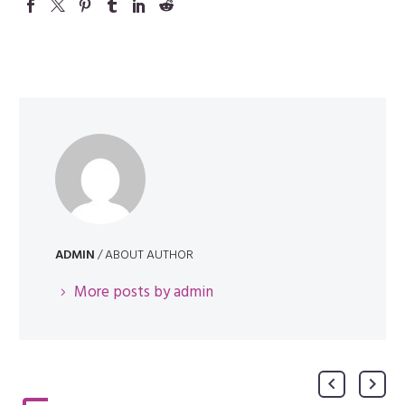
ADMIN
/ ABOUT AUTHOR
More posts by admin